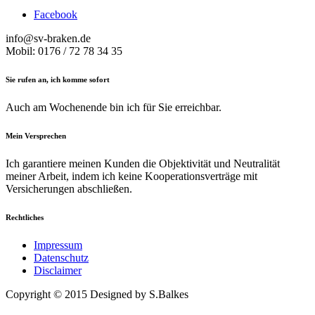
Facebook
info@sv-braken.de
Mobil: 0176 / 72 78 34 35
Sie rufen an, ich komme sofort
Auch am Wochenende bin ich für Sie erreichbar.
Mein Versprechen
Ich garantiere meinen Kunden die Objektivität und Neutralität
meiner Arbeit, indem ich keine Kooperationsverträge mit
Versicherungen abschließen.
Rechtliches
Impressum
Datenschutz
Disclaimer
Copyright © 2015 Designed by S.Balkes