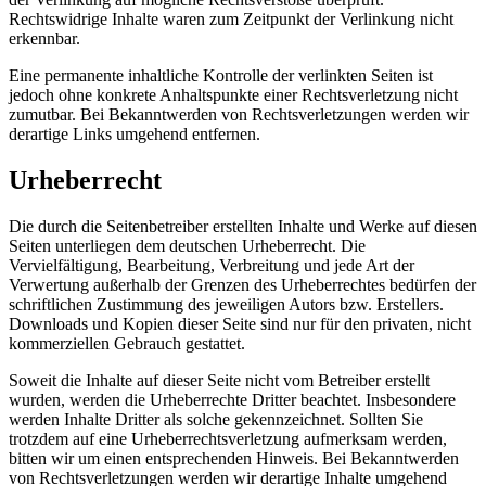
Rechtswidrige Inhalte waren zum Zeitpunkt der Verlinkung nicht
erkennbar.
Eine permanente inhaltliche Kontrolle der verlinkten Seiten ist
jedoch ohne konkrete Anhaltspunkte einer Rechtsverletzung nicht
zumutbar. Bei Bekanntwerden von Rechtsverletzungen werden wir
derartige Links umgehend entfernen.
Urheberrecht
Die durch die Seitenbetreiber erstellten Inhalte und Werke auf diesen
Seiten unterliegen dem deutschen Urheberrecht. Die
Vervielfältigung, Bearbeitung, Verbreitung und jede Art der
Verwertung außerhalb der Grenzen des Urheberrechtes bedürfen der
schriftlichen Zustimmung des jeweiligen Autors bzw. Erstellers.
Downloads und Kopien dieser Seite sind nur für den privaten, nicht
kommerziellen Gebrauch gestattet.
Soweit die Inhalte auf dieser Seite nicht vom Betreiber erstellt
wurden, werden die Urheberrechte Dritter beachtet. Insbesondere
werden Inhalte Dritter als solche gekennzeichnet. Sollten Sie
trotzdem auf eine Urheberrechtsverletzung aufmerksam werden,
bitten wir um einen entsprechenden Hinweis. Bei Bekanntwerden
von Rechtsverletzungen werden wir derartige Inhalte umgehend