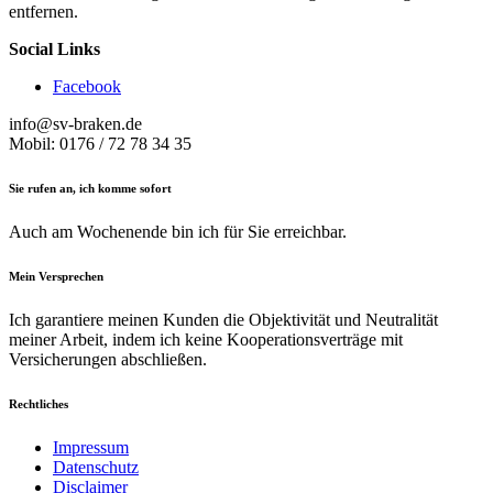
entfernen.
Social Links
Facebook
info@sv-braken.de
Mobil: 0176 / 72 78 34 35
Sie rufen an, ich komme sofort
Auch am Wochenende bin ich für Sie erreichbar.
Mein Versprechen
Ich garantiere meinen Kunden die Objektivität und Neutralität
meiner Arbeit, indem ich keine Kooperationsverträge mit
Versicherungen abschließen.
Rechtliches
Impressum
Datenschutz
Disclaimer