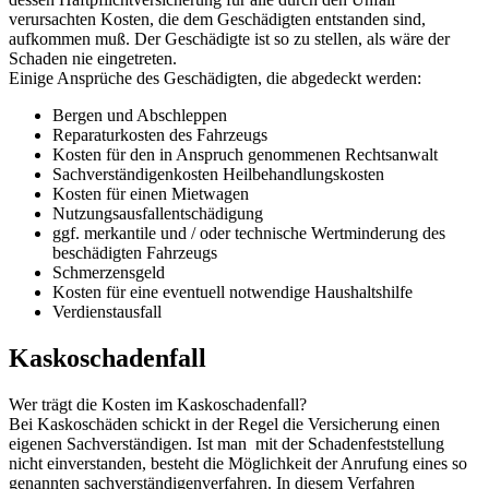
verursachten Kosten, die dem Geschädigten entstanden sind,
aufkommen muß. Der Geschädigte ist so zu stellen, als wäre der
Schaden nie eingetreten.
Einige Ansprüche des Geschädigten, die abgedeckt werden:
Bergen und Abschleppen
Reparaturkosten des Fahrzeugs
Kosten für den in Anspruch genommenen Rechtsanwalt
Sachverständigenkosten Heilbehandlungskosten
Kosten für einen Mietwagen
Nutzungsausfallentschädigung
ggf. merkantile und / oder technische Wertminderung des
beschädigten Fahrzeugs
Schmerzensgeld
Kosten für eine eventuell notwendige Haushaltshilfe
Verdienstausfall
Kaskoschadenfall
Wer trägt die Kosten im Kaskoschadenfall?
Bei Kaskoschäden schickt in der Regel die Versicherung einen
eigenen Sachverständigen. Ist man mit der Schadenfeststellung
nicht einverstanden, besteht die Möglichkeit der Anrufung eines so
genannten sachverständigenverfahren. In diesem Verfahren