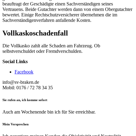
beauftragt der Geschädigte einen Sachverständigen seines
Vertrauens. Beide Gutachter werden dann von einem Obergutachter
bewertet. Einige Rechtschutzversicherer übernehmen die im
Sachverständigenverfahren anfallende Kosten.
Vollkaskoschadenfall
Die Vollkasko zahlt alle Schaden am Fahrzeug. Ob
selbstverschuldet oder Fremdverschulden.
Social Links
Facebook
info@sv-braken.de
Mobil: 0176 / 72 78 34 35
Sie rufen an, ich komme sofort
Auch am Wochenende bin ich für Sie erreichbar.
Mein Versprechen